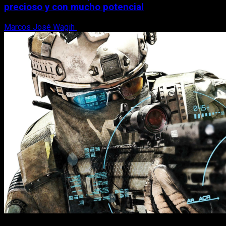
precioso y con mucho potencial
Marcos José Wagih
7 de agosto, 2026