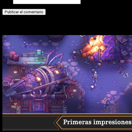
Web
Historias relacionadas