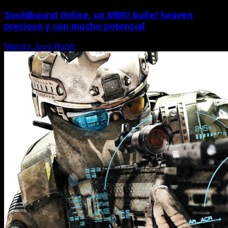
Souldbound Online, un MMO bullet heaven
precioso y con mucho potencial
Marcos José Wagih
7 de agosto, 2026