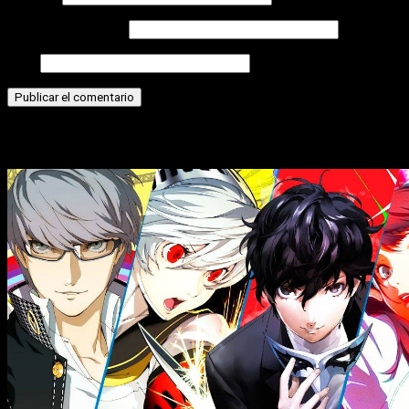
Correo electrónico
Web
Historias relacionadas