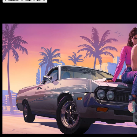
Historias relacionadas