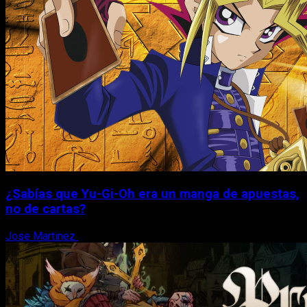
¿Sabías que Yu-Gi-Oh era un manga de apuestas,
no de cartas?
Jose Martinez
6 de agosto, 2026