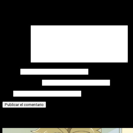
Deja una respuesta
Tu dirección de correo electrónico no será publicada.
Los
campos obligatorios están marcados con
*
Comentario
*
Nombre
Correo electrónico
Web
Historias relacionadas