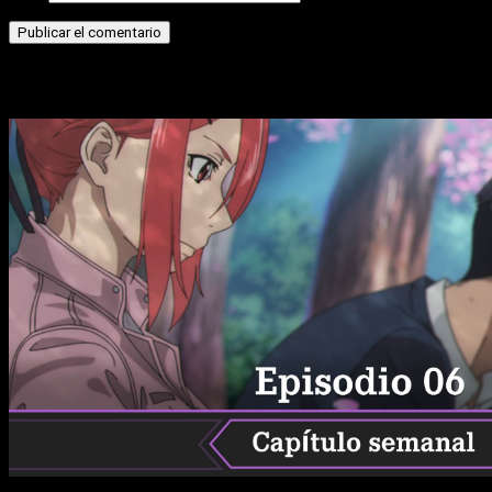
Historias relacionadas