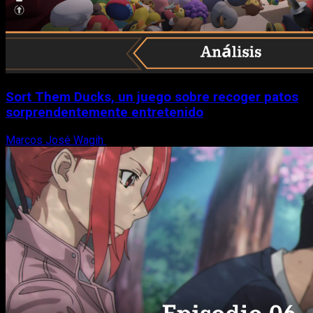
Sort Them Ducks, un juego sobre recoger patos
sorprendentemente entretenido
Marcos José Wagih
8 de agosto, 2026