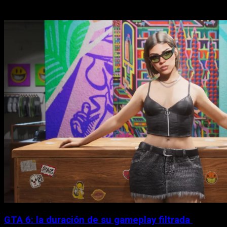
Historias relacionadas
GTA 6: la duración de su gameplay filtrada