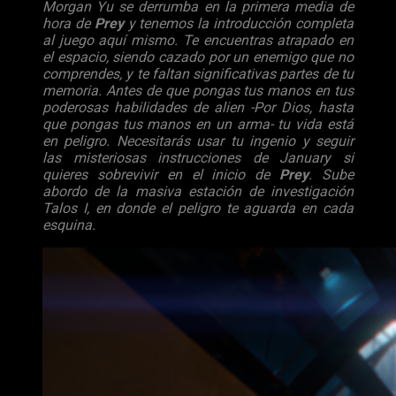
Morgan Yu se derrumba en la primera media de
hora de
Prey
y tenemos la introducción completa
al juego aquí mismo. Te encuentras atrapado en
el espacio, siendo cazado por un enemigo que no
comprendes, y te faltan significativas partes de tu
memoria. Antes de que pongas tus manos en tus
poderosas habilidades de alien -Por Dios, hasta
que pongas tus manos en un arma- tu vida está
en peligro. Necesitarás usar tu ingenio y seguir
las misteriosas instrucciones de January si
quieres sobrevivir en el inicio de
Prey
. Sube
abordo de la masiva estación de investigación
Talos I, en donde el peligro te aguarda en cada
esquina.