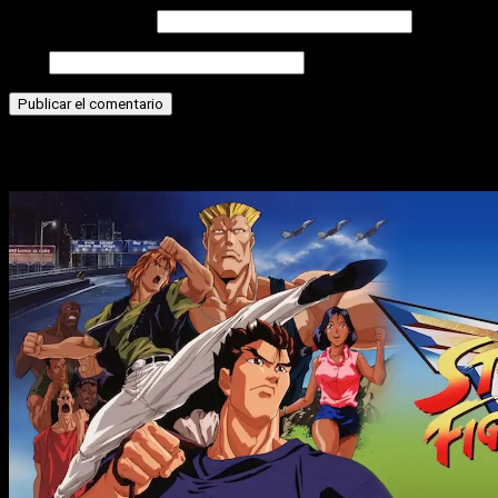
Correo electrónico
Web
Historias relacionadas