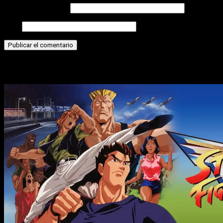
Correo electrónico
Web
Historias relacionadas