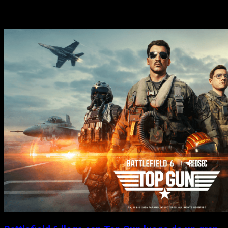
Historias relacionadas