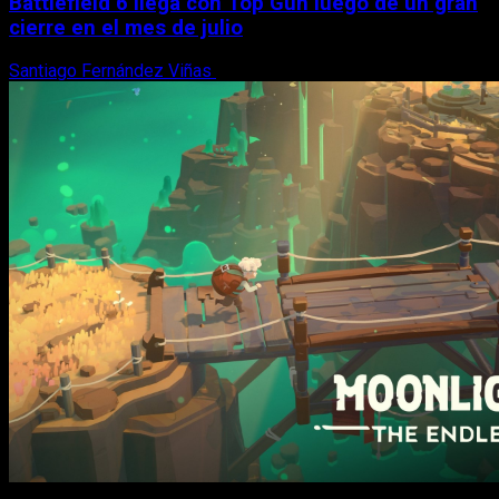
Battlefield 6 llega con Top Gun luego de un gran
cierre en el mes de julio
Santiago Fernández Viñas
6 de agosto, 2026