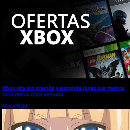
Xbox tira los precios y esconde joyas por menos
de 5 euros esta semana
MiguelMalab
5 de agosto, 2026