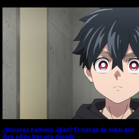
¿Conoces Kemono Jihen? El manga de yokai que
dice adiós tras una década