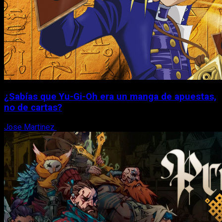
¿Sabías que Yu-Gi-Oh era un manga de apuestas,
no de cartas?
Jose Martinez
6 de agosto, 2026