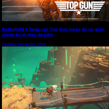
Battlefield 6 llega con Top Gun luego de un gran
cierre en el mes de julio
Santiago Fernández Viñas
6 de agosto, 2026