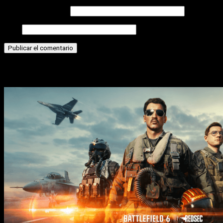
Correo electrónico
Web
Historias relacionadas