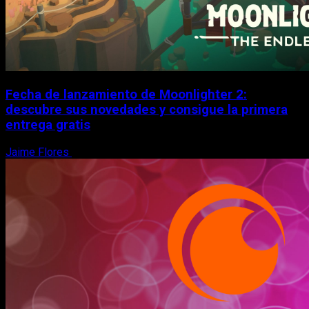
Fecha de lanzamiento de Moonlighter 2:
descubre sus novedades y consigue la primera
entrega gratis
Jaime Flores
6 de agosto, 2026