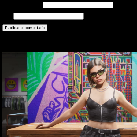
Correo electrónico
Web
Historias relacionadas