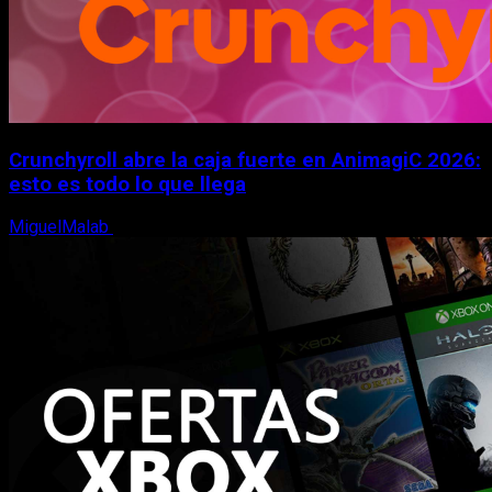
Crunchyroll abre la caja fuerte en AnimagiC 2026:
esto es todo lo que llega
MiguelMalab
5 de agosto, 2026