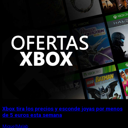
Xbox tira los precios y esconde joyas por menos
de 5 euros esta semana
MiguelMalab
5 de agosto, 2026