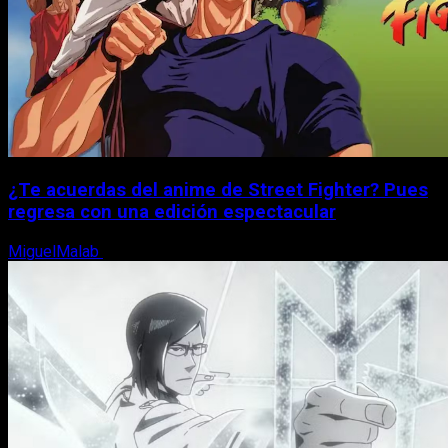
¿Te acuerdas del anime de Street Fighter? Pues
regresa con una edición espectacular
MiguelMalab
8 de agosto, 2026