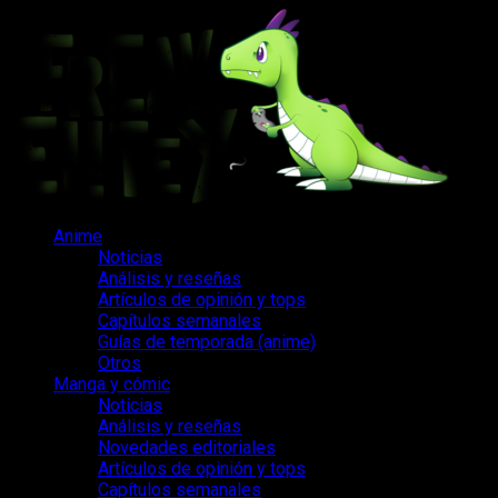
Saltar
al
contenido
Menú
Anime
principal
Noticias
Análisis y reseñas
Artículos de opinión y tops
Capítulos semanales
Guías de temporada (anime)
Otros
Manga y cómic
Noticias
Análisis y reseñas
Novedades editoriales
Artículos de opinión y tops
Capítulos semanales