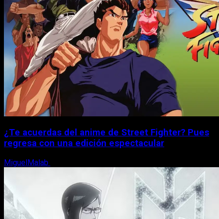
¿Te acuerdas del anime de Street Fighter? Pues
regresa con una edición espectacular
MiguelMalab
8 de agosto, 2026