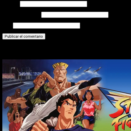
Nombre
Correo electrónico
Web
Historias relacionadas