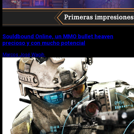
Souldbound Online, un MMO bullet heaven
precioso y con mucho potencial
Marcos José Wagih
7 de agosto, 2026