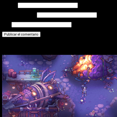
Nombre
Correo electrónico
Web
Historias relacionadas