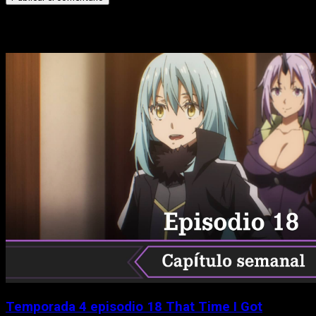
Historias relacionadas
Temporada 4 episodio 18 That Time I Got