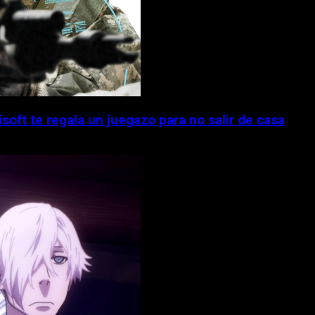
isoft te regala un juegazo para no salir de casa