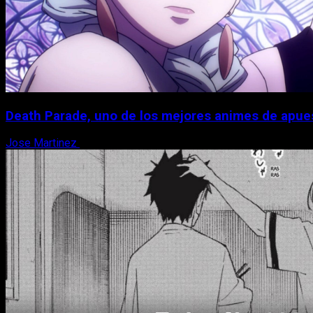
Death Parade, uno de los mejores animes de apue
Jose Martinez
7 de agosto, 2026