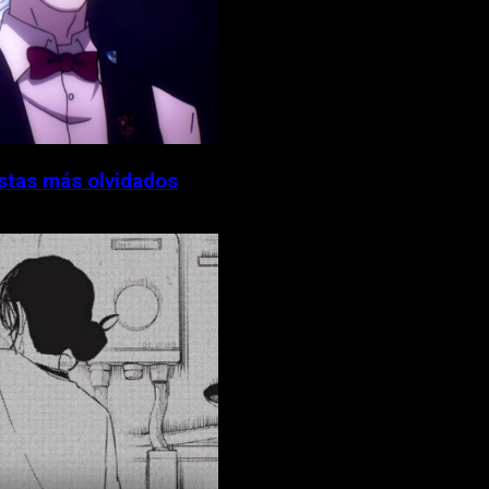
stas más olvidados