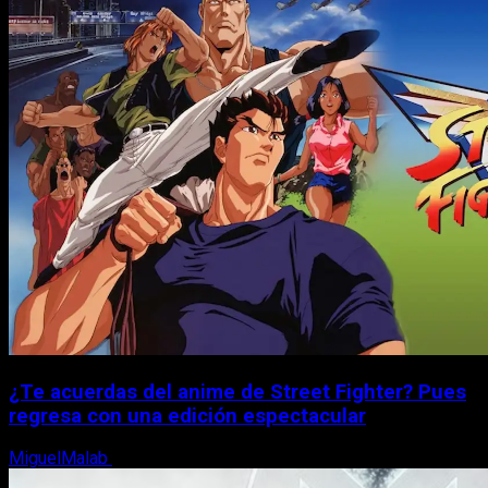
¿Te acuerdas del anime de Street Fighter? Pues
regresa con una edición espectacular
MiguelMalab
8 de agosto, 2026