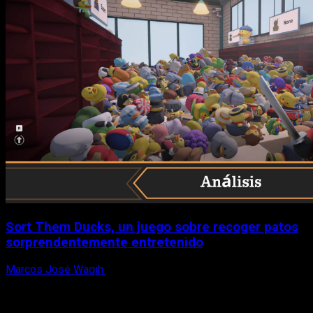
Sort Them Ducks, un juego sobre recoger patos
sorprendentemente entretenido
Marcos José Wagih
8 de agosto, 2026
X
Facebook