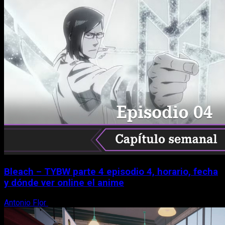
Bleach – TYBW parte 4 episodio 4, horario, fecha
y dónde ver online el anime
Antonio Flor
8 de agosto, 2026