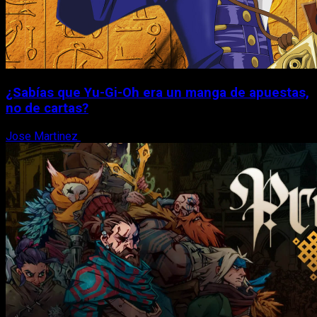
¿Sabías que Yu-Gi-Oh era un manga de apuestas,
no de cartas?
Jose Martinez
6 de agosto, 2026