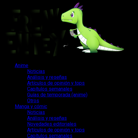
Saltar
al
contenido
Menú
Anime
principal
Noticias
Análisis y reseñas
Artículos de opinión y tops
Capítulos semanales
Guías de temporada (anime)
Otros
Manga y cómic
Noticias
Análisis y reseñas
Novedades editoriales
Artículos de opinión y tops
Capítulos semanales