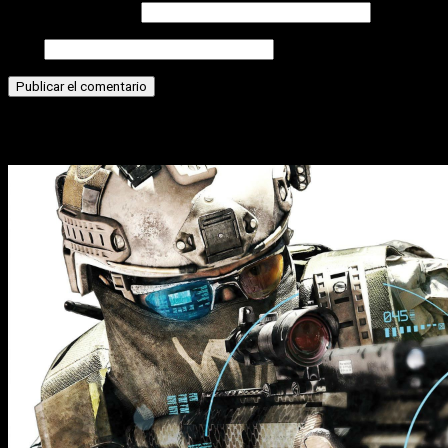
Correo electrónico
Web
Historias relacionadas