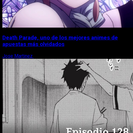
Death Parade, uno de los mejores animes de
apuestas más olvidados
Jose Martinez
7 de agosto, 2026