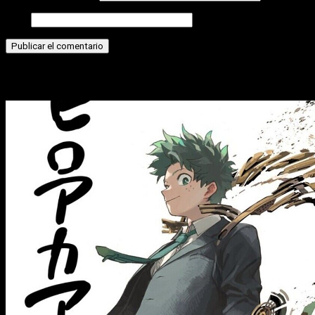
Web
Historias relacionadas