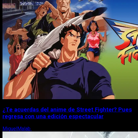
¿Te acuerdas del anime de Street Fighter? Pues
regresa con una edición espectacular
MiguelMalab
8 de agosto, 2026