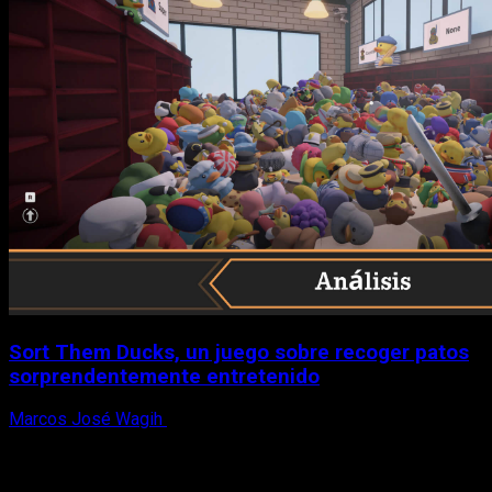
Sort Them Ducks, un juego sobre recoger patos
sorprendentemente entretenido
Marcos José Wagih
8 de agosto, 2026
X
Facebook