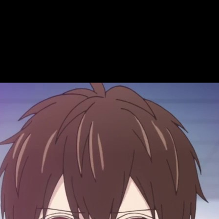
 y reparto