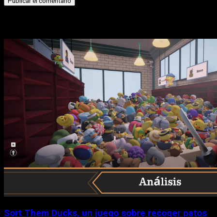
Historias relacionadas
Sort Them Ducks, un juego sobre recoger patos