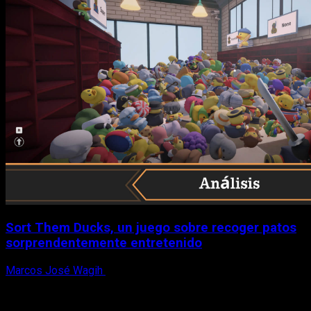
Sort Them Ducks, un juego sobre recoger patos
sorprendentemente entretenido
Marcos José Wagih
8 de agosto, 2026
X
Facebook