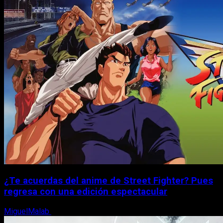
¿Te acuerdas del anime de Street Fighter? Pues
regresa con una edición espectacular
MiguelMalab
8 de agosto, 2026