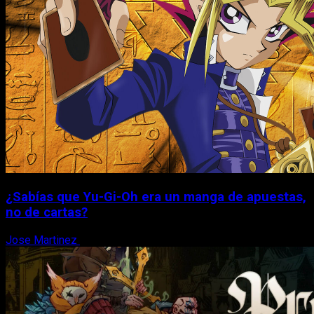
¿Sabías que Yu-Gi-Oh era un manga de apuestas,
no de cartas?
Jose Martinez
6 de agosto, 2026