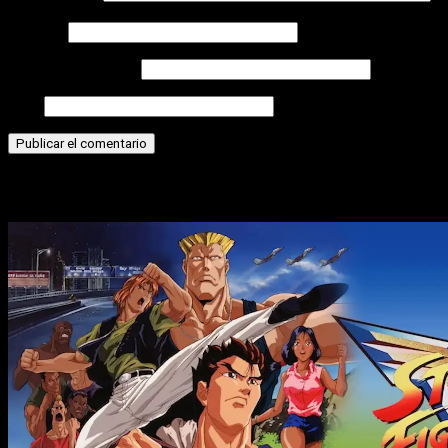
Nombre
Correo electrónico
Web
Historias relacionadas