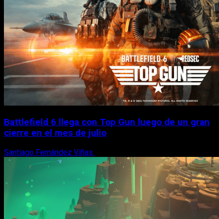
Battlefield 6 llega con Top Gun luego de un gran
cierre en el mes de julio
Santiago Fernández Viñas
6 de agosto, 2026