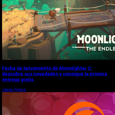
Fecha de lanzamiento de Moonlighter 2:
descubre sus novedades y consigue la primera
entrega gratis
Jaime Flores
6 de agosto, 2026