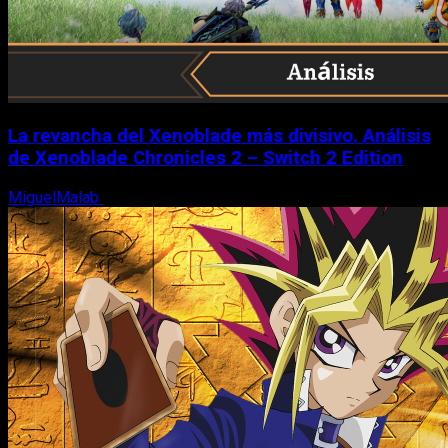
La revancha del Xenoblade más divisivo. Análisis
de Xenoblade Chronicles 2 – Switch 2 Edition
MiguelMalab
6 de agosto, 2026