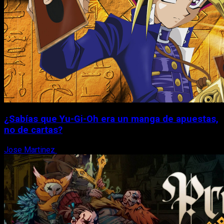
¿Sabías que Yu-Gi-Oh era un manga de apuestas,
no de cartas?
Jose Martinez
6 de agosto, 2026