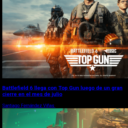
Battlefield 6 llega con Top Gun luego de un gran
cierre en el mes de julio
Santiago Fernández Viñas
6 de agosto, 2026