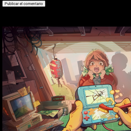
Historias relacionadas