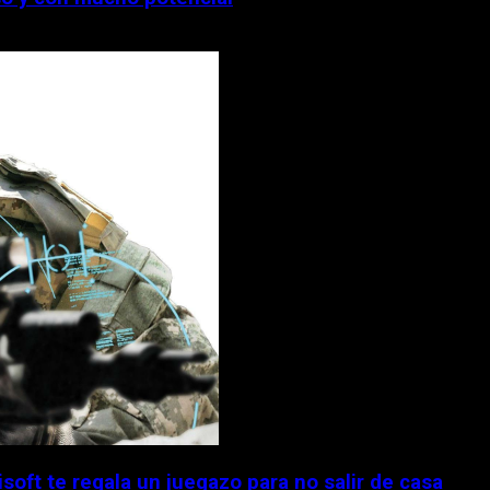
isoft te regala un juegazo para no salir de casa