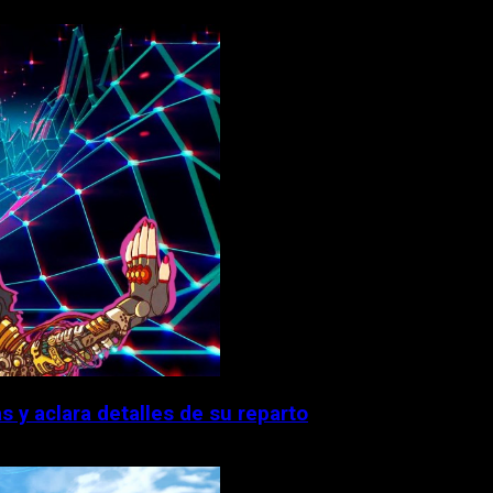
 y aclara detalles de su reparto