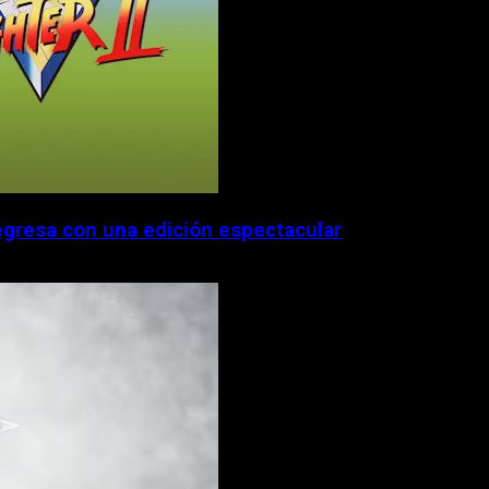
egresa con una edición espectacular