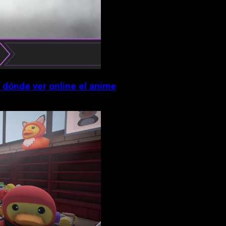
y dónde ver online el anime