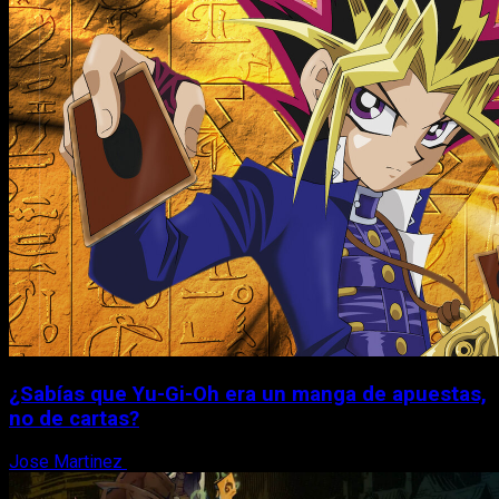
¿Sabías que Yu-Gi-Oh era un manga de apuestas,
no de cartas?
Jose Martinez
6 de agosto, 2026