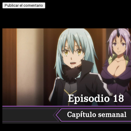
Historias relacionadas