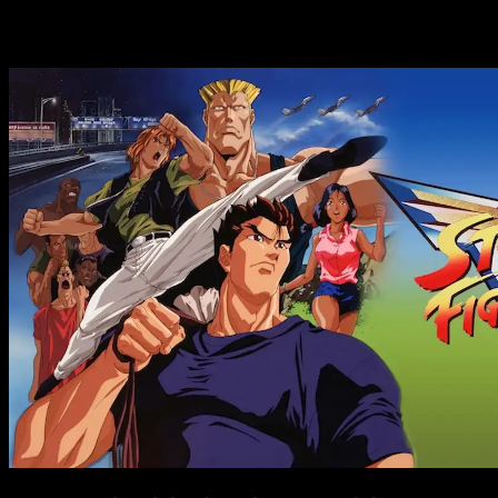
Historias relacionadas