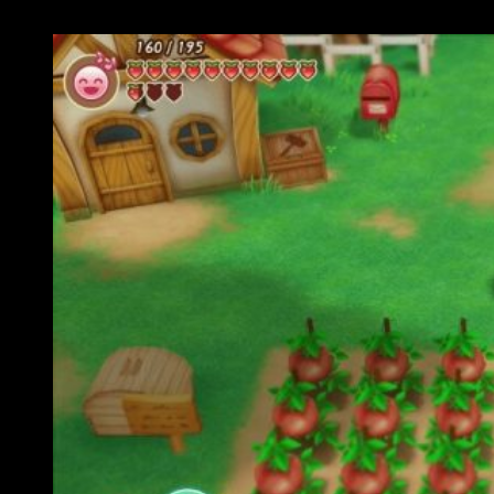
contentarán a veteranos y a recién llegados por igual.