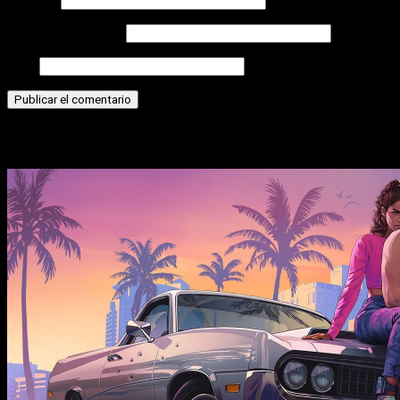
Correo electrónico
Web
Historias relacionadas