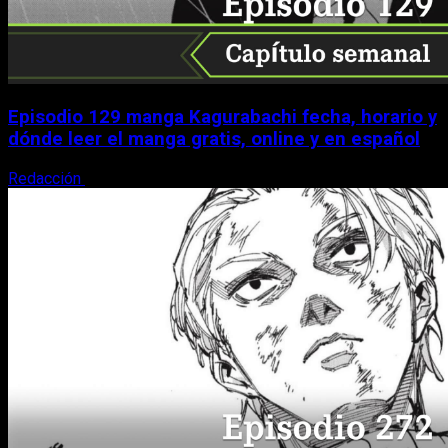
Episodio 129 manga Kagurabachi fecha, horario y
dónde leer el manga gratis, online y en español
Redacción
9 de agosto, 2026