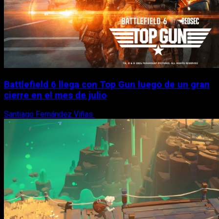
Battlefield 6 llega con Top Gun luego de un gran
cierre en el mes de julio
Santiago Fernández Viñas
6 de agosto, 2026