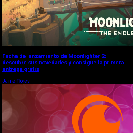
Fecha de lanzamiento de Moonlighter 2:
descubre sus novedades y consigue la primera
entrega gratis
Jaime Flores
6 de agosto, 2026