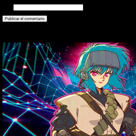
Web
Historias relacionadas